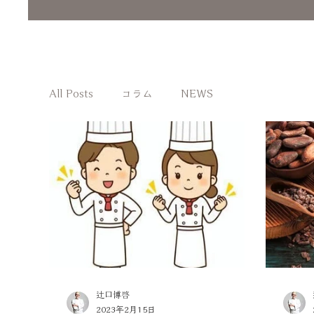
All Posts
コラム
NEWS
辻口博啓
2023年2月15日