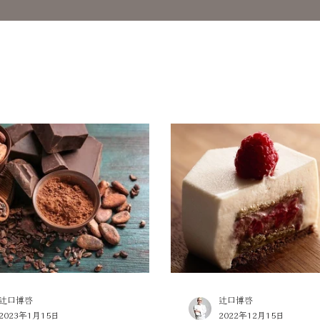
辻口博啓
辻口博啓
2023年1月15日
2022年12月15日