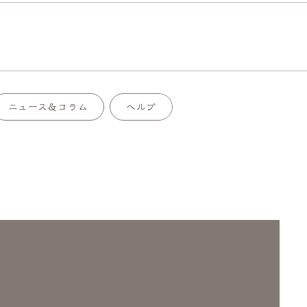
ニュース＆コラム
ヘルプ