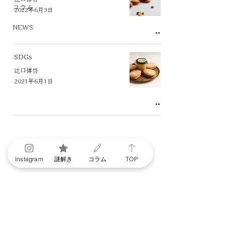
コラム
2022年6月3日
NEWS
SDGs
辻口博啓
2021年6月1日
Instagram
謎解き
コラム
TOP