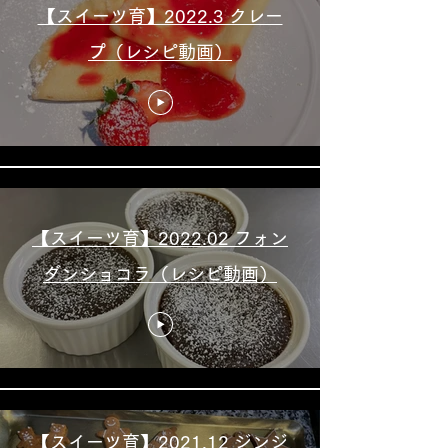
【スイーツ育】2022.3 クレー
プ（レシピ動画）
【スイーツ育】2022.02 フォン
ダンショコラ（レシピ動画）
【スイーツ育】2021.12 ジンジ